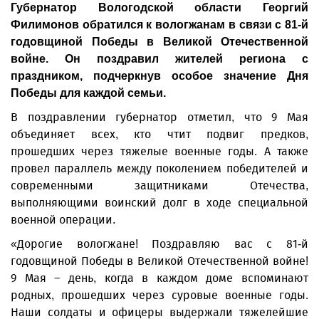
Губернатор Вологодской области Георгий
Филимонов обратился к вологжанам в связи с 81-й
годовщиной Победы в Великой Отечественной
войне. Он поздравил жителей региона с
праздником, подчеркнув особое значение Дня
Победы для каждой семьи.
В поздравлении губернатор отметил, что 9 Мая
объединяет всех, кто чтит подвиг предков,
прошедших через тяжелые военные годы. А также
провел параллель между поколением победителей и
современными защитниками Отечества,
выполняющими воинский долг в ходе специальной
военной операции.
«Дорогие вологжане! Поздравляю вас с 81-й
годовщиной Победы в Великой Отечественной войне!
9 Мая – день, когда в каждом доме вспоминают
родных, прошедших через суровые военные годы.
Наши солдаты и офицеры выдержали тяжелейшие