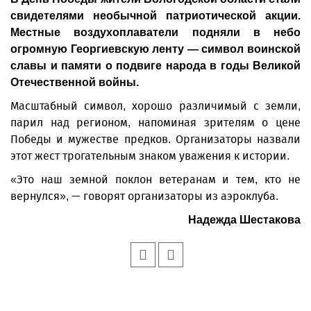
свидетелями необычной патриотической акции.
Местные воздухоплаватели подняли в небо
огромную Георгиевскую ленту — символ воинской
славы и памяти о подвиге народа в годы Великой
Отечественной войны.
Масштабный символ, хорошо различимый с земли,
парил над регионом, напоминая зрителям о цене
Победы и мужестве предков. Организаторы назвали
этот жест трогательным знаком уважения к истории.
«Это наш земной поклон ветеранам и тем, кто не
вернулся», — говорят организаторы из аэроклуба.
Надежда Шестакова