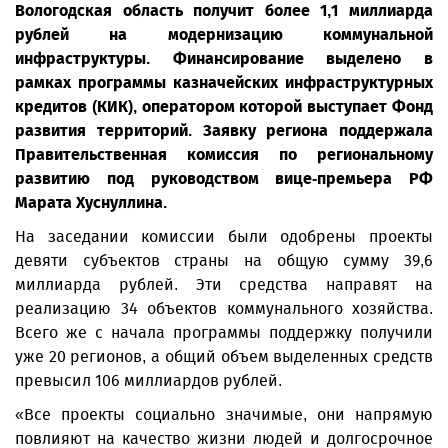
Вологодская область получит более 1,1 миллиарда
рублей на модернизацию коммунальной
инфраструктуры. Финансирование выделено в
рамках программы казначейских инфраструктурных
кредитов (КИК), оператором которой выступает Фонд
развития территорий. Заявку региона поддержала
Правительственная комиссия по региональному
развитию под руководством вице-премьера РФ
Марата Хуснуллина.
На заседании комиссии были одобрены проекты
девяти субъектов страны на общую сумму 39,6
миллиарда рублей. Эти средства направят на
реализацию 34 объектов коммунального хозяйства.
Всего же с начала программы поддержку получили
уже 20 регионов, а общий объем выделенных средств
превысил 106 миллиардов рублей.
«Все проекты социально значимые, они напрямую
повлияют на качество жизни людей и долгосрочное