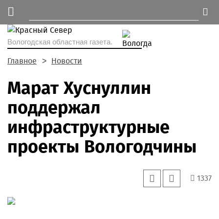
Вологодская областная газета.
Главное
Новости
Марат Хуснуллин
поддержал
инфраструктурные
проекты Вологодчины
1337