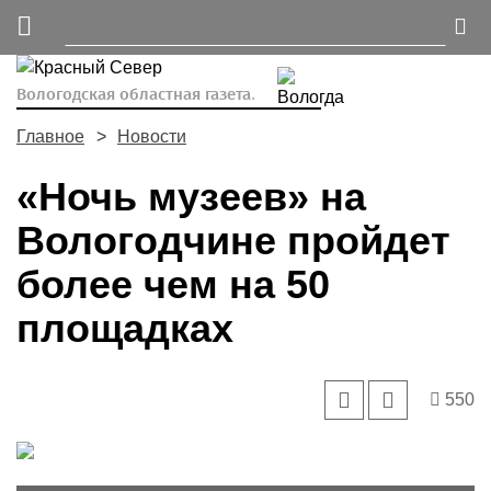
Вологодская областная газета.
Главное
Новости
«Ночь музеев» на
Вологодчине пройдет
более чем на 50
площадках
550