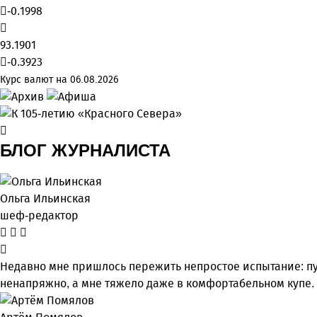
-0.1998
93.1901
-0.3923
Курс валют на 06.08.2026
БЛОГ ЖУРНАЛИСТА
Ольга Ильинская
шеф-редактор
Недавно мне пришлось пережить непростое испытание: пу
ненапряжно, а мне тяжело даже в комфортабельном купе.