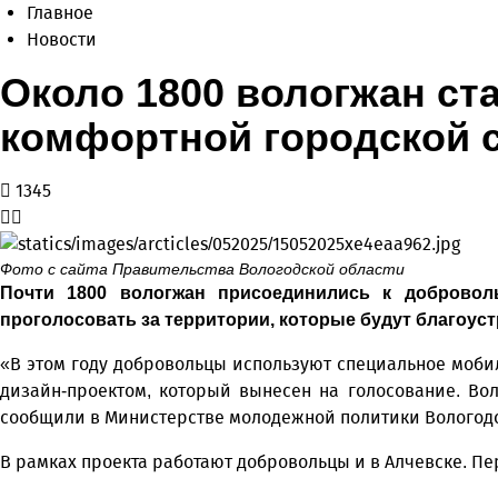
Главное
Новости
Около 1800 вологжан ст
комфортной городской 
1345
Фото с сайта Правительства Вологодской области
Почти 1800 вологжан присоединились к добровол
проголосовать за территории, которые будут благоуст
«В этом году добровольцы используют специальное моби
дизайн-проектом, который вынесен на голосование. Во
сообщили в Министерстве молодежной политики Вологодс
В рамках проекта работают добровольцы и в Алчевске. П