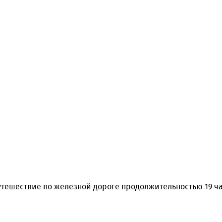
тешествие по железной дороге продолжительностью 19 час