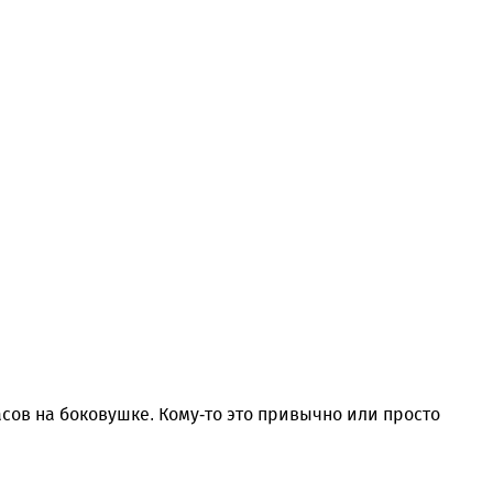
ов на боковушке. Кому-то это привычно или просто