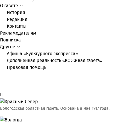
О газете
История
Редакция
Контакты
Рекламодателям
Подписка
Другое
Афиша «Культурного экспресса»
Дополненная реальность «КС Живая газета»
Правовая помощь
Вологодская областная газета.
Основана в мае 1917 года.