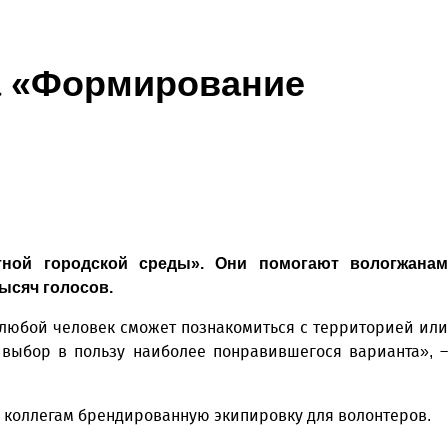
а «Формирование
тной городской среды». Они помогают вологжанам
ысяч голосов.
 любой человек сможет познакомиться с территорией или
 выбор в пользу наиболее понравившегося варианта», –
а коллегам брендированную экипировку для волонтеров.