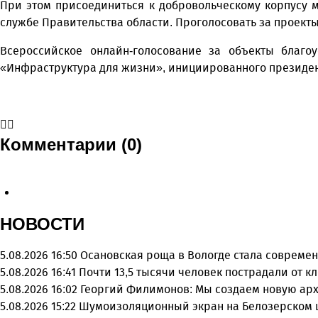
При этом присоединиться к добровольческому корпусу 
службе Правительства области. Проголосовать за проект
Всероссийское онлайн-голосование за объекты благо
«Инфраструктура для жизни», инициированного президен
Комментарии (0)
НОВОСТИ
5.08.2026 16:50
Осановская роща в Вологде стала совреме
5.08.2026 16:41
Почти 13,5 тысячи человек пострадали от к
5.08.2026 16:02
Георгий Филимонов: Мы создаем новую арх
5.08.2026 15:22
Шумоизоляционный экран на Белозерском ш