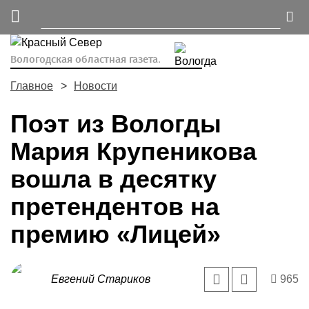
Вологодская областная газета.
Главное
Новости
Поэт из Вологды
Мария Крупеникова
вошла в десятку
претендентов на
премию «Лицей»
Евгений Стариков
965