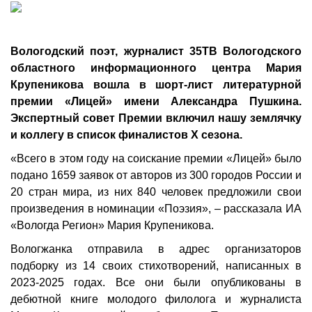
Вологодский поэт, журналист 35ТВ Вологодского
областного информационного центра Мария
Крупеникова вошла в шорт-лист литературной
премии «Лицей» имени Александра Пушкина.
Экспертный совет Премии включил нашу землячку
и коллегу в список финалистов X сезона.
«Всего в этом году на соискание премии «Лицей» было
подано 1659 заявок от авторов из 300 городов России и
20 стран мира, из них 840 человек предложили свои
произведения в номинации «Поэзия», – рассказала ИА
«Вологда Регион» Мария Крупеникова.
Вологжанка отправила в адрес организаторов
подборку из 14 своих стихотворений, написанных в
2023-2025 годах. Все они были опубликованы в
дебютной книге молодого филолога и журналиста