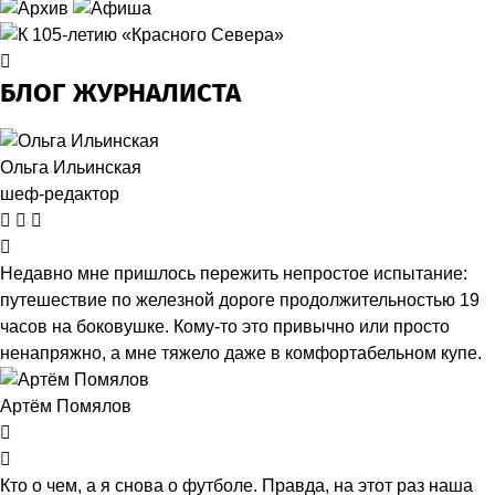
БЛОГ ЖУРНАЛИСТА
Ольга Ильинская
шеф-редактор
Недавно мне пришлось пережить непростое испытание:
путешествие по железной дороге продолжительностью 19
часов на боковушке. Кому-то это привычно или просто
ненапряжно, а мне тяжело даже в комфортабельном купе.
Артём Помялов
Кто о чем, а я снова о футболе. Правда, на этот раз наша