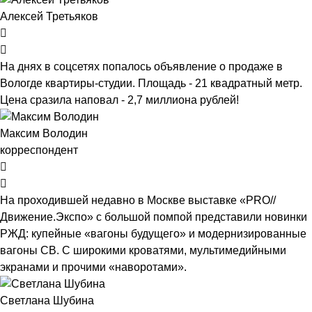
Алексей Третьяков
На днях в соцсетях попалось объявление о продаже в
Вологде квартиры-студии. Площадь - 21 квадратный метр.
Цена сразила наповал - 2,7 миллиона рублей!
Максим Володин
корреспондент
На проходившей недавно в Мос­кве выставке «PRO//
Движение.Экспо» с большой помпой представили новинки
РЖД: купейные «вагоны будущего» и модернизированные
вагоны СВ. С широкими кроватями, мультимедийными
экранами и прочими «наворотами».
Светлана Шубина