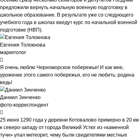
предложили вернуть начальную военную подготовку в
школьное образование. В результате уже со следующего
учебного года в школах введут курс по начальной военной
подготовке (НВП).
Евгения Толокнова
маркетолог
Я очень люблю Черноморское побережье! И как мне,
уроженке этого самого побережья, его не любить: родина
ведь!
Даниил Зинченко
фото-корреспондент
25 июня 1290 года у деревни Котовалово примерно в 20 км
к северо-западу от города Великий Устюг из «каменной
тучи» упал метеорит, чему были свидетелями местные