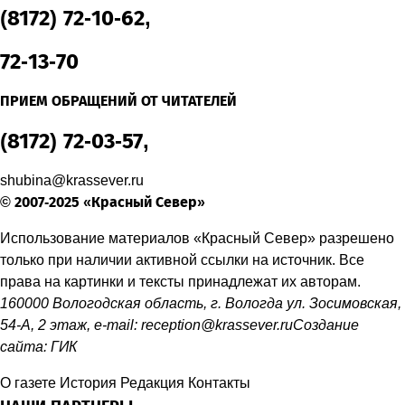
(8172) 72-10-62,
72-13-70
ПРИЕМ ОБРАЩЕНИЙ ОТ ЧИТАТЕЛЕЙ
(8172) 72-03-57,
shubina@krassever.ru
© 2007-2025 «Красный Север»
Использование материалов «Красный Север» разрешено
только при наличии активной ссылки на источник. Все
права на картинки и тексты принадлежат их авторам.
160000 Вологодская область, г. Вологда ул. Зосимовская,
54-А, 2 этаж, e-mail:
reception@krassever.ru
Создание
сайта:
ГИК
О газете
История
Редакция
Контакты