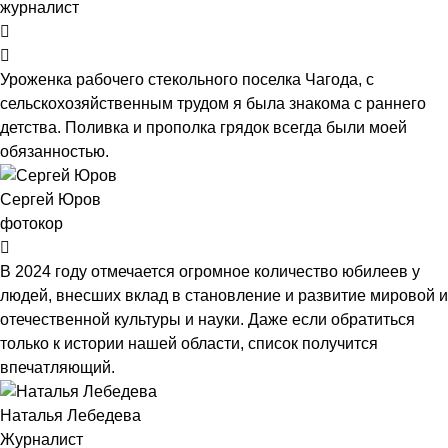
журналист
Уроженка рабочего стекольного поселка Чагода, с
сельскохозяйственным трудом я была знакома с раннего
детства. Поливка и прополка грядок всегда были моей
обязанностью.
Сергей Юров
фотокор
В 2024 году отмечается огромное количество юбилеев у
людей, внесших вклад в становление и развитие мировой и
отечественной культуры и науки. Даже если обратиться
только к истории нашей области, список получится
впечатляющий.
Наталья Лебедева
Журналист