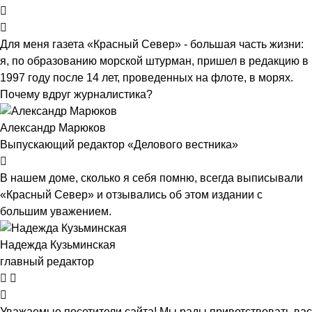
Для меня газета «Красный Север» - большая часть жизни:
я, по образованию морской штурман, пришел в редакцию в
1997 году после 14 лет, проведенных на флоте, в морях.
Почему вдруг журналистика?
Александр Марюков
Выпускающий редактор «Делового вестника»
В нашем доме, сколько я себя помню, всегда выписывали
«Красный Север» и отзывались об этом издании с
большим уважением.
Надежда Кузьминская
главный редактор
Уважаемые посетители сайта! Мы рады приветствовать вас