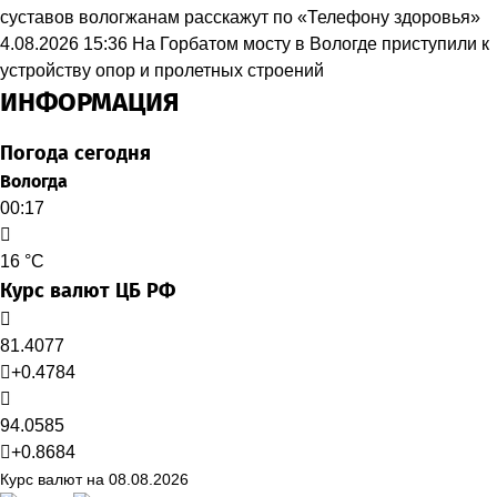
суставов вологжанам расскажут по «Телефону здоровья»
4.08.2026 15:36
На Горбатом мосту в Вологде приступили к
устройству опор и пролетных строений
ИНФОРМАЦИЯ
Погода сегодня
Вологда
00:17
16 °C
Курс валют ЦБ РФ
81.4077
+0.4784
94.0585
+0.8684
Курс валют на 08.08.2026