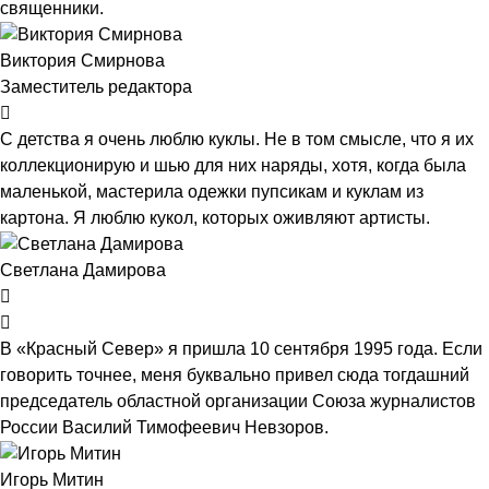
священники.
Виктория Смирнова
Заместитель редактора
С детства я очень люблю куклы. Не в том смысле, что я их
коллекционирую и шью для них наряды, хотя, когда была
маленькой, мастерила одежки пупсикам и куклам из
картона. Я люблю кукол, которых оживляют артисты.
Светлана Дамирова
В «Красный Север» я пришла 10 сентября 1995 года. Если
говорить точнее, меня буквально привел сюда тогдашний
председатель областной организации Союза журналистов
России Василий Тимофеевич Невзоров.
Игорь Митин