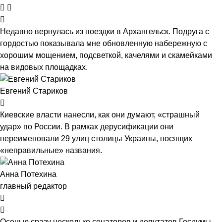
Недавно вернулась из поездки в Архангельск. Подруга с
гордостью показывала мне обновленную набережную с
хорошим мощением, подсветкой, качелями и скамейками
на видовых площадках.
Евгений Стариков
Киевские власти нанесли, как они думают, «страшный
удар» по России. В рамках дерусификации они
переименовали 29 улиц столицы Украины, носящих
«неправильные» названия.
Анна Потехина
главный редактор
Осенью сразу несколько сенаторов и депутатов Госдумы