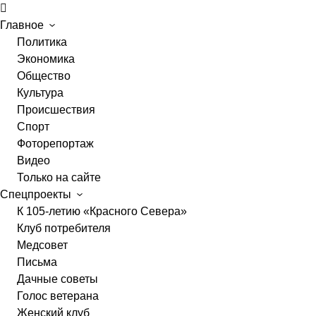
Главное
Политика
Экономика
Общество
Культура
Происшествия
Спорт
Фоторепортаж
Видео
Только на сайте
Спецпроекты
К 105-летию «Красного Севера»
Клуб потребителя
Медсовет
Письма
Дачные советы
Голос ветерана
Женский клуб