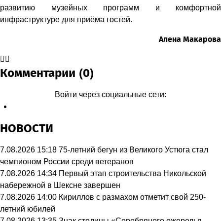
развитию музейных программ и комфортной
инфраструктуре для приёма гостей.
Алена Макарова
Комментарии (0)
Войти через социальные сети:
НОВОСТИ
7.08.2026 15:18
75-летний бегун из Великого Устюга стал
чемпионом России среди ветеранов
7.08.2026 14:34
Первый этап строительства Никольской
набережной в Шексне завершен
7.08.2026 14:00
Кириллов с размахом отметит свой 250-
летний юбилей
7.08.2026 13:35
Знак столицы «Серебряного ожерелья