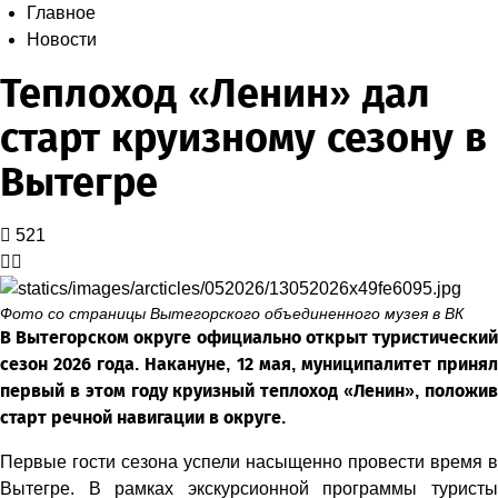
Главное
Новости
Теплоход «Ленин» дал
старт круизному сезону в
Вытегре
521
Фото со страницы Вытегорского объединенного музея в ВК
В Вытегорском округе официально открыт туристический
сезон 2026 года. Накануне, 12 мая, муниципалитет принял
первый в этом году круизный теплоход «Ленин», положив
старт речной навигации в округе.
Первые гости сезона успели насыщенно провести время в
Вытегре. В рамках экскурсионной программы туристы