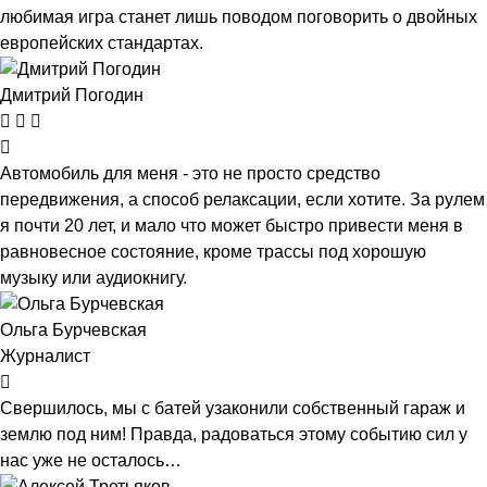
любимая игра станет лишь поводом поговорить о двойных
европейских стандартах.
Дмитрий Погодин
Автомобиль для меня - это не просто средство
передвижения, а способ релаксации, если хотите. За рулем
я почти 20 лет, и мало что может быстро привести меня в
равновесное состояние, кроме трассы под хорошую
музыку или аудиокнигу.
Ольга Бурчевская
Журналист
Свершилось, мы с батей узаконили собственный гараж и
землю под ним! Правда, радоваться этому событию сил у
нас уже не осталось…