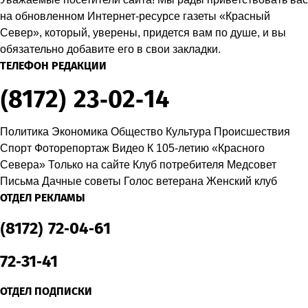
на обновленном Интернет-ресурсе газеты «Красный
Север», который, уверены, придется вам по душе, и вы
обязательно добавите его в свои закладки.
ТЕЛЕФОН РЕДАКЦИИ
(8172) 23-02-14
Политика
Экономика
Общество
Культура
Происшествия
Спорт
Фоторепортаж
Видео
К 105-летию «Красного
Севера»
Только на сайте
Клуб потребителя
Медсовет
Письма
Дачные советы
Голос ветерана
Женский клуб
ОТДЕЛ РЕКЛАМЫ
(8172) 72-04-61
72-31-41
ОТДЕЛ ПОДПИСКИ