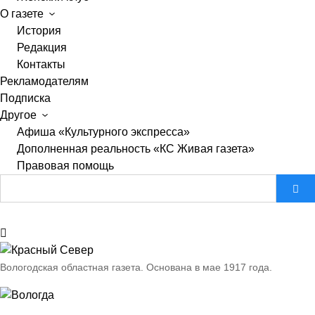
О газете
История
Редакция
Контакты
Рекламодателям
Подписка
Другое
Афиша «Культурного экспресса»
Дополненная реальность «КС Живая газета»
Правовая помощь
Вологодская областная газета.
Основана в мае 1917 года.