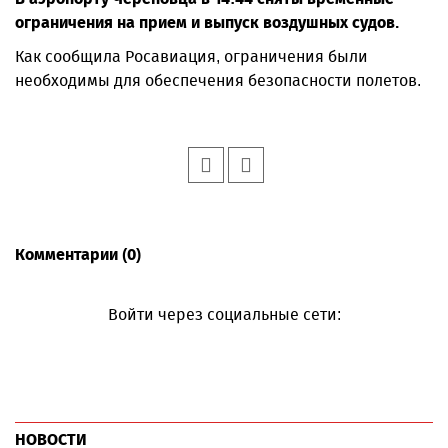
ограничения на прием и выпуск воздушных судов.
Как сообщила Росавиация, ограничения были
необходимы для обеспечения безопасности полетов.
Комментарии (0)
Войти через социальные сети:
НОВОСТИ