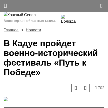
Вологодская областная газета.
Главное
Новости
В Кадуе пройдет
военно-исторический
фестиваль «Путь к
Победе»
702