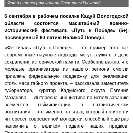
Фото с телеграм-канала Светланы Грачевой
6 сентября в рабочем поселке Кадуй Вологодской
области состоится масштабный военно-
исторический фестиваль «Путь к Победе» (6+),
посвященный 80-летию Великой Победы.
«Фестиваль «Путь к Победе» – это пример того, как
современные научные подходы могут служить в деле
сохранения исторической памяти. Особенно важно, что
молодые организаторы из нашего региона смогли
привлечь федеральную поддержку для реализации
столь масштабного проекта, – рассказала заместитель
губернатора, куратор Кадуйского округа Евгения
Мазанова. – Интересна инициатива по использованию
элементов геймификации в патриотическом
воспитании – это именно тот язык, который понятен и
интересен современной молодежи, способный ещё раз
напомнить о великом подвиге наших предков.