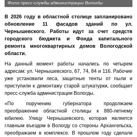
Фото пресс-службы администрации Вологды
В 2026 году в областной столице запланировано
обновление 11 фасадов зданий по ул.
Чернышевского. Работы идут за счет средств
городского бюджета и Фонда капитального
ремонта многоквартирных домов Вологодской
области.
На данный момент работы начались по четырем
адресам: ул. Чернышевского, 67, 74, 84 и 116. Рабочие
уже установили леса, защитные тенты от пыли и
приступили к демонтажу старой штукатурки, сообщает
пресс-служба администрации Вологды.
«По поручению губернатора продолжаем
преображение областной столицы к 880-летнему
юбилею. Улицу Чернышевского, которая является
главным въездом в Вологду со стороны Архангельска,
преображаем в комплексе. В прошлом году сделали