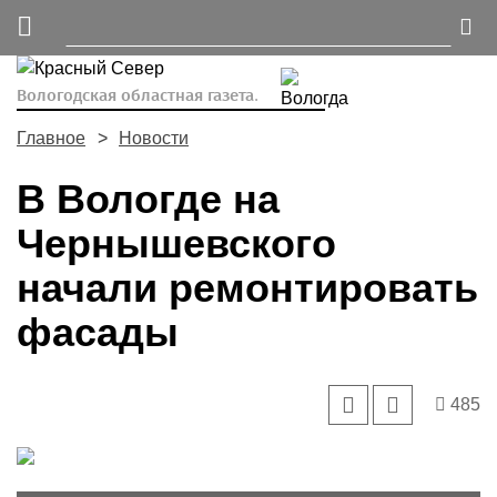
Вологодская областная газета.
Главное
Новости
В Вологде на
Чернышевского
начали ремонтировать
фасады
485