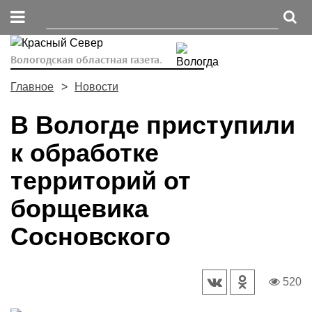
Вологодская областная газета.
Главное
Новости
В Вологде приступили
к обработке
территорий от
борщевика
Сосновского
520