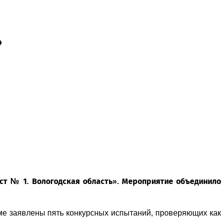
»
ст № 1. Вологодская область». Мероприятие объединило
ме заявлены пять конкурсных испытаний, проверяющих как