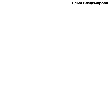
Ольга Владимирова