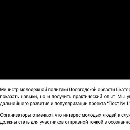
Министр молодежной политики Вологодской области Екатер
показать навыки, но и получить практический опыт. Мы 
дальнейшего развития и популяризации проекта “Пост № 1”
Организаторы отмечают, что интерес молодых людей к слу
должны стать для участников отправной точкой в осознан