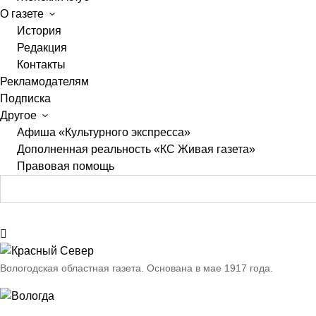
О газете
История
Редакция
Контакты
Рекламодателям
Подписка
Другое
Афиша «Культурного экспресса»
Дополненная реальность «КС Живая газета»
Правовая помощь
Вологодская областная газета.
Основана в мае 1917 года.