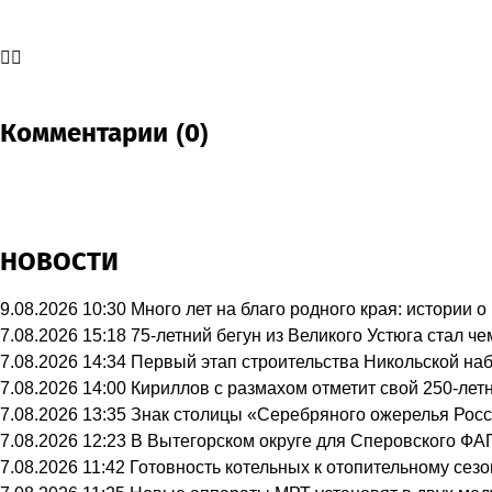
Комментарии (0)
НОВОСТИ
9.08.2026 10:30
Много лет на благо родного края: истории
7.08.2026 15:18
75-летний бегун из Великого Устюга стал 
7.08.2026 14:34
Первый этап строительства Никольской на
7.08.2026 14:00
Кириллов с размахом отметит свой 250-лет
7.08.2026 13:35
Знак столицы «Серебряного ожерелья Росс
7.08.2026 12:23
В Вытегорском округе для Сперовского ФА
7.08.2026 11:42
Готовность котельных к отопительному сез