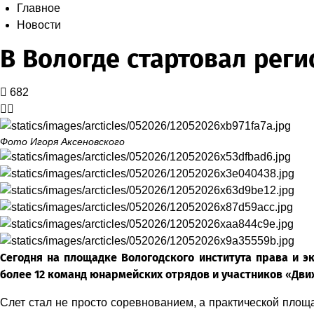
Главное
Новости
В Вологде стартовал рег
682
Фото Игоря Аксеновского
Сегодня на площадке Вологодского института права и 
более 12 команд юнармейских отрядов и участников «Дви
Слет стал не просто соревнованием, а практической пло