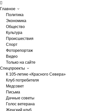
Главное
Политика
Экономика
Общество
Культура
Происшествия
Спорт
Фоторепортаж
Видео
Только на сайте
Спецпроекты
К 105-летию «Красного Севера»
Клуб потребителя
Медсовет
Письма
Дачные советы
Голос ветерана
Женский клуб