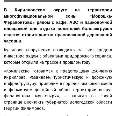
В Кирилловском округе на территории
многофункциональной зоны «Морошка-
Ферапонтово» рядом с кафе, АЗС и парковочной
площадкой для отдыха водителей большегрузов
ведется строительство православной деревянной
часовни.
Культовое сооружение возводится за счет средств
инвестора рядом с объектами придорожного сервиса,
которые открыли на трассе в прошлом году.
«Комплексно готовимся к предстоящему 250-летию
Кириллова. Развиваем туристическую и дорожную
инфраструктуру, приводим в порядок знаковые места
и формируем достойный облик территории вокруг
Ферапонтова монастыря», - написал на своей
странице ВКонтакте губернатор Вологодской области
Георгий Филимонов.