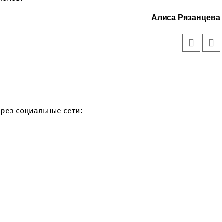
Алиса Рязанцева
рез социальные сети: