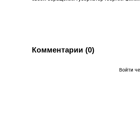
Комментарии (0)
Войти че