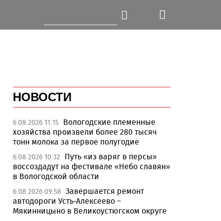
НОВОСТИ
Вологодские племенные
6.08.2026 11:15
хозяйства произвели более 280 тысяч
тонн молока за первое полугодие
Путь «из варяг в персы»
6.08.2026 10:32
воссоздадут на фестивале «Небо славян»
в Вологодской области
Завершается ремонт
6.08.2026 09:58
автодороги Усть-Алексеево –
Мякинницыно в Великоустюгском округе