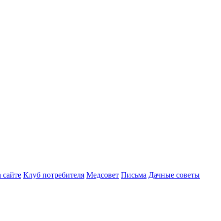
 сайте
Клуб потребителя
Медсовет
Письма
Дачные советы