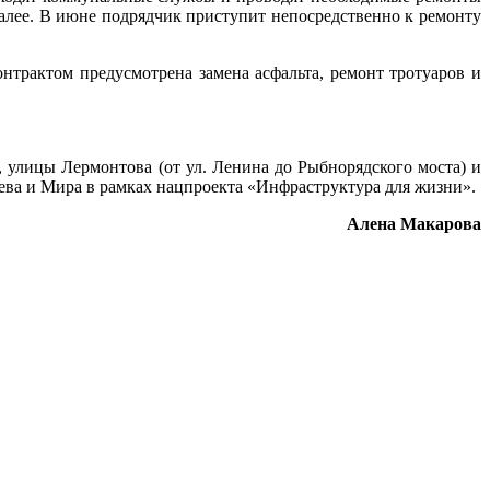
 далее. В июне подрядчик приступит непосредственно к ремонту
нтрактом предусмотрена замена асфальта, ремонт тротуаров и
, улицы Лермонтова (от ул. Ленина до Рыбнорядского моста) и
ева и Мира в рамках нацпроекта «Инфраструктура для жизни».
Алена Макарова