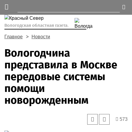
Вологодская областная газета.
Главное
Новости
Вологодчина
представила в Москве
передовые системы
помощи
новорожденным
573