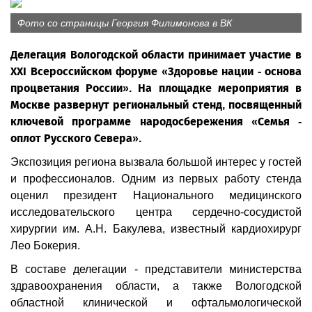
Фото со страницы Георгия Филимонова в ВК
Делегация Вологодской области принимает участие в
XXI Всероссийском форуме «Здоровье нации - основа
процветания России». На площадке мероприятия в
Москве развернут региональный стенд, посвященный
ключевой программе народосбережения «Семья -
оплот Русского Севера».
Экспозиция региона вызвала большой интерес у гостей
и профессионалов. Одним из первых работу стенда
оценил президент Национального медицинского
исследовательского центра сердечно-сосудистой
хирургии им. А.Н. Бакулева, известный кардиохирург
Лео Бокерия.
В составе делегации - представители министерства
здравоохранения области, а также Вологодской
областной клинической и офтальмологической