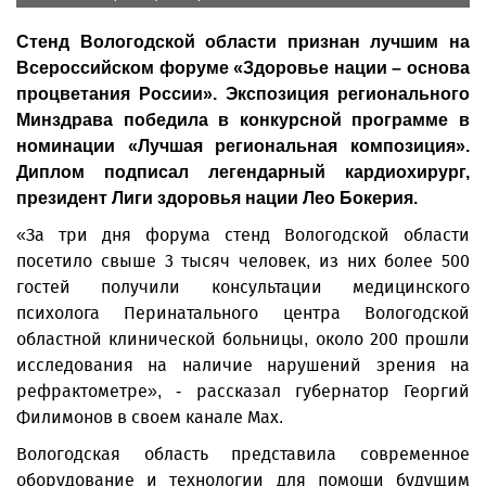
Стенд Вологодской области признан лучшим на
Всероссийском форуме «Здоровье нации – основа
процветания России». Экспозиция регионального
Минздрава победила в конкурсной программе в
номинации «Лучшая региональная композиция».
Диплом подписал легендарный кардиохирург,
президент Лиги здоровья нации Лео Бокерия.
«За три дня форума стенд Вологодской области
посетило свыше 3 тысяч человек, из них более 500
гостей получили консультации медицинского
психолога Перинатального центра Вологодской
областной клинической больницы, около 200 прошли
исследования на наличие нарушений зрения на
рефрактометре», - рассказал губернатор Георгий
Филимонов в своем канале Мах.
Вологодская область представила современное
оборудование и технологии для помощи будущим