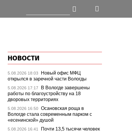
НОВОСТИ
Новый офис МФЦ
5.08.2026 18:03
открылся в заречной части Вологды
В Вологде завершены
5.08.2026 17:17
работы по благоустройству на 18
дворовых территориях
Осановская роща в
5.08.2026 16:50
Вологде стала современным парком с
«есенинской» душой
Почти 13,5 тысячи человек
5.08.2026 16:41