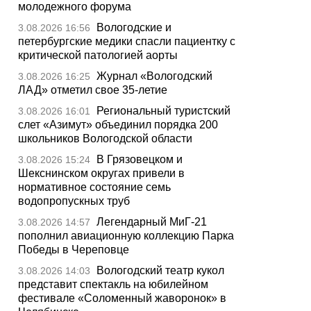
молодежного форума
Вологодские и
3.08.2026 16:56
петербургские медики спасли пациентку с
критической патологией аорты
Журнал «Вологодский
3.08.2026 16:25
ЛАД» отметил свое 35-летие
Региональный туристский
3.08.2026 16:01
слет «Азимут» объединил порядка 200
школьников Вологодской области
В Грязовецком и
3.08.2026 15:24
Шекснинском округах привели в
нормативное состояние семь
водопропускных труб
Легендарный МиГ-21
3.08.2026 14:57
пополнил авиационную коллекцию Парка
Победы в Череповце
Вологодский театр кукол
3.08.2026 14:03
представит спектакль на юбилейном
фестивале «Соломенный жаворонок» в