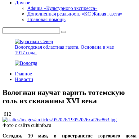
Другое
Афиша «Культурного экспресса»
Дополненная реальность «КС Живая газета»
Правовая помощь
Вологодская областная газета.
Основана в мае
1917 года.
Главное
Новости
Вологжан научат варить тотемскую
соль из скважины XVI века
612
Фото с сайта cultinfo.ru
Сегодня, 19 мая, в пространстве торгового дома