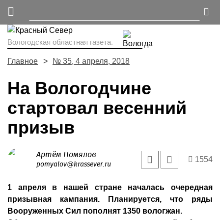
Вологодская областная газета.
Главное
№ 35, 4 апреля, 2018
На Вологодчине
стартовал весенний
призыв
Артём Помялов
1554
pomyalov@krassever.ru
1 апреля в нашей стране началась очередная
призывная кампания. Планируется, что ряды
Вооруженных Сил пополнят 1350 вологжан.