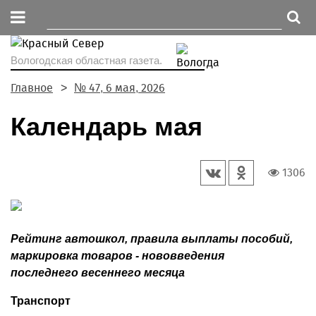
Вологодская областная газета.
Главное
№ 47, 6 мая, 2026
Календарь мая
1306
Рейтинг автошкол, правила выплаты пособий,
маркировка товаров - нововведения
последнего весеннего месяца
Транспорт