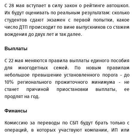
С 28 мая вступает в силу закон о рейтинге автошкол.
Их будут оценивать по реальным результатам: сколько
студентов сдают экзамен с первой попытки, какое
число ДТП происходит по вине выпускников со стажем
вождения до двух лет и так далее.
Выплаты
С 22 мая меняются правила выплаты единого пособия
для многодетных семей. По новым правилам
небольшое превышение установленного порога - до
10% регионального прожиточного минимума - не
станет причиной приостановки выплаты, ее
продлят на год.
Финансы
Комиссию за переводы по СБП будут брать только с
операций, в которых участвуют компании, ИП или