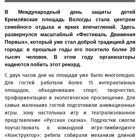
В Международный день защиты детей
Кремлёвская площадь Вологды стала центром
семейного отдыха и ярких впечатлений. Здесь
развернулся масштабный «Фестиваль Движения
Первых», который уже стал доброй традицией для
города: в прошлые годы его посетило более 20
тысяч человек. В этом году организаторы
надеются побить этот рекорд.
С двух часов дня на площади уже было многолюдно.
Для гостей работали более 15 интерактивных
площадок, объединивших спорт, творчество,
профориентацию и экологическое просвещение. Для
самых маленьких гостей подготовили анимационные
игры, зону настольных игр и театрализованное
представление «Русская сказка». Подростки смогли
поучаствовать в командной игре-тимбилдинге
«Конструктор»: ребята собирали механизм длиной