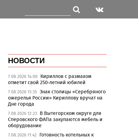
НОВОСТИ
Кириллов с размахом
7.08.2026 14:00
отметит свой 250-летний юбилей
Знак столицы «Серебряного
7.08.2026 13:35
ожерелья России» Кириллову вручат на
Дне города
В Вытегорском округе для
7.08.2026 12:23
Сперовского ФАПа закупаются мебель и
оборудование
Готовность котельных к
7.08.2026 11:42