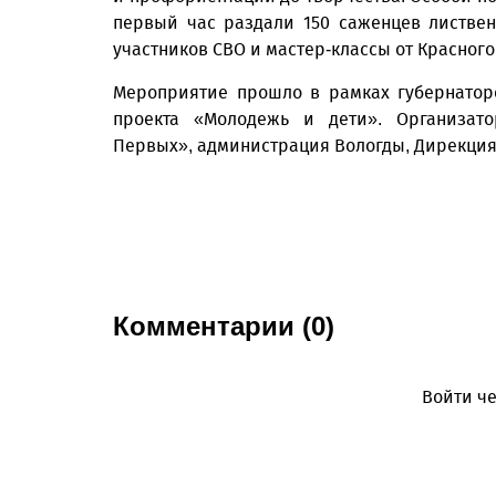
первый час раздали 150 саженцев листве
участников СВО и мастер-классы от Красного
Мероприятие прошло в рамках губернаторс
проекта «Молодежь и дети». Организат
Первых», администрация Вологды, Дирекция
Комментарии (0)
Войти че