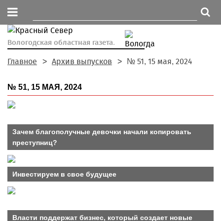
Вологодская областная газета.
Главное
Архив выпусков
№ 51, 15 мая, 2024
№ 51, 15 МАЯ, 2024
Зачем благополучные девочки начали копировать
преступниц?
Инвестируем в свое будущее
Власти поддержат бизнес, который создает новые