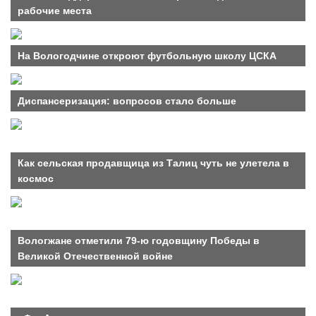
рабочие места
На Вологодчине откроют футбольную школу ЦСКА
Диспансеризация: вопросов стало больше
Как сельская продавщица из Талиц чуть не улетела в
космос
Вологжане отметили 79-ю годовщину Победы в
Великой Отечественной войне