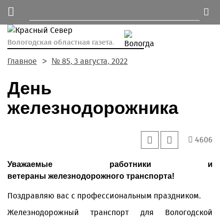
Вологодская областная газета.
Главное
№ 85, 3 августа, 2022
День
железнодорожника
4606
Уважаемые работники и
ветераны железнодорожного транспорта!
Поздравляю вас с профессиональным праздником.
Железнодорожный транспорт для Вологодской