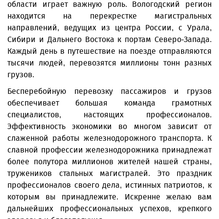
области играет важную роль. Вологодский регион
находится на перекрестке магистральных
направлений, ведущих из центра России, с Урала,
Сибири и Дальнего Востока к портам Северо-Запада.
Каждый день в путешествие на поезде отправляются
тысячи людей, перевозятся миллионы тонн разных
грузов.
Бесперебойную перевозку пассажиров и грузов
обеспечивает большая команда грамотных
специалистов, настоящих профессионалов.
Эффективность экономики во многом зависит от
слаженной работы железнодорожного транспорта. К
славной профессии железнодорожника принадлежат
более полутора миллионов жителей нашей страны,
тружеников стальных магистралей. Это праздник
профессионалов своего дела, истинных патриотов, к
которым вы принадлежите. Искренне желаю вам
дальнейших профессиональных успехов, крепкого