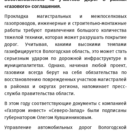
«газового» соглашения.
Прокладка магистральных и межпоселковых
газопроводов, инженерные и строительно-монтажные
работы требуют привлечения большого количества
тяжелой техники, которая может разрушать покрытие
дорог. Учитывая, какими высокими темпами
газифицируется Вологодская область, это может стать
серьезным ударом по дорожной инфраструктуре в
муниципалитетах. Однако, начиная любой проект,
газовики всегда берут на себя обязательства по
восстановлению поврежденных участков магистралей
в районах и округах региона, напоминает пресс-
служба правительства области.
В этом году соответствующие документы с компанией
«Газпром инвест» «Северо-Запад» были подписаны
губернатором Олегом Кувшинниковым.
Управление автомобильных дорог Вологодской