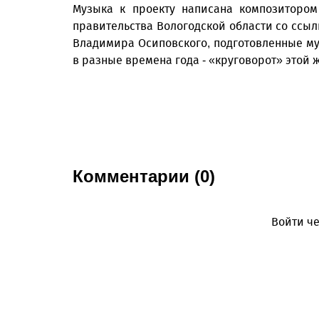
Музыка к проекту написана композитором
правительства Вологодской области со ссыл
Владимира Осиповского, подготовленные м
в разные времена года - «круговорот» этой 
Комментарии (0)
Войти че