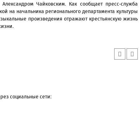
 Александром Чайковским. Как сообщает пресс-служба
кой на начальника регионального департамента культуры
узыкальные произведения отражают крестьянскую жизнь
жизни.
рез социальные сети: