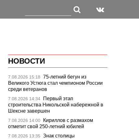
НОВОСТИ
75-летний бегун из
7.08.2026 15:18
Великого Устюга стал чемпионом России
среди ветеранов
Первый этап
7.08.2026 14:34
строительства Никольской набережной в
Шексне завершен
Кириллов с размахом
7.08.2026 14:00
отметит свой 250-летний юбилей
Знак столицы
7.08.2026 13:35