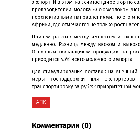
экспорт. И в этом, как считает директор по
производителей молока «Союзмолоко» Люб
перспективными направлениями, по его мне
Африки, где отмечается не только рост насел
Причем разрыв между импортом и экспорт
медленно. Разница между ввозом и вывозо
Основным поставщиком продукции на росс
приходится 93% всего молочного импорта.
Для стимулирования поставок на внешний 
меры господдержки для экспортеров 
транспортировку за рубеж приоритетной мо
АПК
Комментарии (0)