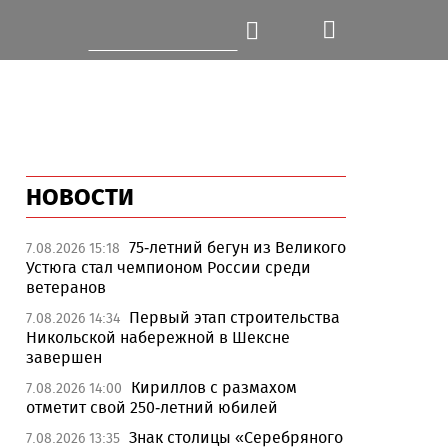
НОВОСТИ
75-летний бегун из Великого
7.08.2026 15:18
Устюга стал чемпионом России среди
ветеранов
Первый этап строительства
7.08.2026 14:34
Никольской набережной в Шексне
завершен
Кириллов с размахом
7.08.2026 14:00
отметит свой 250-летний юбилей
Знак столицы «Серебряного
7.08.2026 13:35