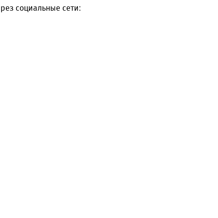
рез социальные сети: