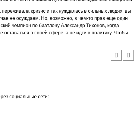
ана переживала кризис и так нуждалась в сильных людях, вы
учае не осуждаем. Но, возможно, в чем-то прав еще один
ский чемпион по биатлону Александр Тихонов, когда
 оставаться в своей сфере, а не идти в политику. Чтобы
ерез социальные сети: