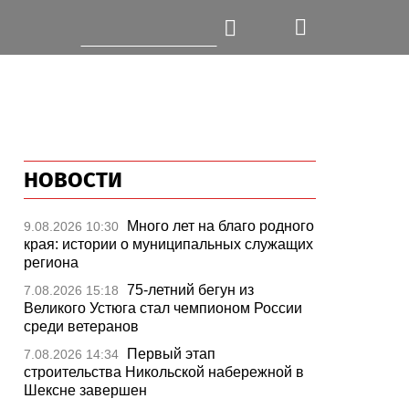
НОВОСТИ
Много лет на благо родного
9.08.2026 10:30
края: истории о муниципальных служащих
региона
75-летний бегун из
7.08.2026 15:18
Великого Устюга стал чемпионом России
среди ветеранов
Первый этап
7.08.2026 14:34
строительства Никольской набережной в
Шексне завершен