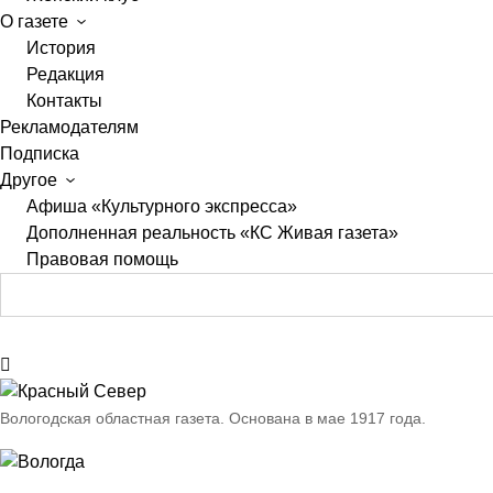
О газете
История
Редакция
Контакты
Рекламодателям
Подписка
Другое
Афиша «Культурного экспресса»
Дополненная реальность «КС Живая газета»
Правовая помощь
Вологодская областная газета.
Основана в мае 1917 года.