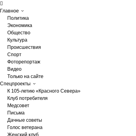
Главное
Политика
Экономика
Общество
Культура
Происшествия
Спорт
Фоторепортаж
Видео
Только на сайте
Спецпроекты
К 105-летию «Красного Севера»
Клуб потребителя
Медсовет
Письма
Дачные советы
Голос ветерана
Женский клуб