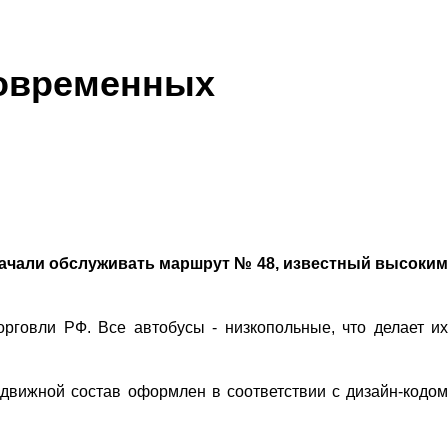
современных
ачали обслуживать маршрут № 48, известный высоким
говли РФ. Все автобусы - низкопольные, что делает их
движной состав оформлен в соответствии с дизайн-кодом