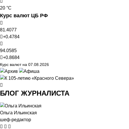
20 °C
Курс валют ЦБ РФ
81.4077
+0.4784
94.0585
+0.8684
Курс валют на 07.08.2026
БЛОГ ЖУРНАЛИСТА
Ольга Ильинская
шеф-редактор