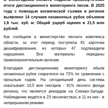
итоги дистанционного мониторинга лесов. В 2025
году с помощью космической съемки в регионе
выявлено 14 случаев незаконных рубок объемом
1,6 тыс. куб. м. Общий ущерб оценен в 21,5 млн
рублей.
Как сообщили в министерстве лесного комплекса
области, за этот период поступила 81 карточка
дешифрирования, из которых 47 подтвердили
нарушения. Все материалы переданы
правоохранительным органам.
Благодаря дистанционному мониторингу объем
незаконных рубок сократился на 72% по сравнению с
прошлым годом. На сегодняшний день система
охватывает 10,5 млн гектаров - 91% лесного фонда
региона, что является рекордом на Северо-Западе.
Наблюдение ведется в 23 лесничествах, в 11 из них - в
непрерывном режиме.