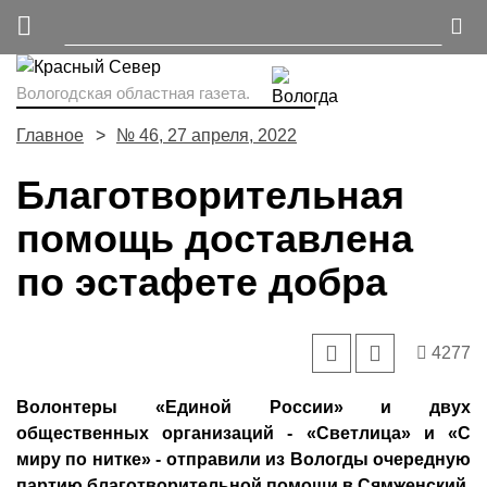
Вологодская областная газета.
Главное
№ 46, 27 апреля, 2022
Благотворительная
помощь доставлена
по эстафете добра
4277
Волонтеры «Единой России» и двух
общественных организаций - «Светлица» и «С
миру по нитке» - отправили из Вологды очередную
партию благотворительной помощи в Сямженский,