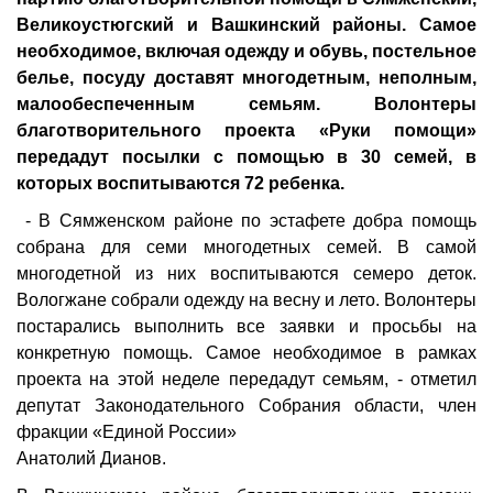
Великоустюгский и Вашкинский районы. Самое
необходимое, включая одежду и обувь, постельное
белье, посуду доставят многодетным, неполным,
малообеспеченным семьям. Волонтеры
благотворительного проекта «Руки помощи»
передадут посылки с помощью в 30 семей, в
которых воспитываются 72 ребенка.
- В Сямженском районе по эстафете добра помощь
собрана для семи многодетных семей. В самой
многодетной из них воспитываются семеро деток.
Вологжане собрали одежду на весну и лето. Волонтеры
постарались выполнить все заявки и просьбы на
конкретную помощь. Самое необходимое в рамках
проекта на этой неделе передадут семьям, - отметил
депутат Законодательного Собрания области, член
фракции «Единой России»
Анатолий Дианов.