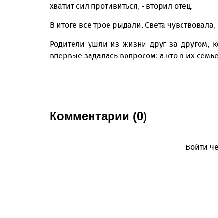
хватит сил противиться, - вторил отец.
В итоге все трое рыдали. Света чувствовала,
Родители ушли из жизни друг за другом, ко
впервые задалась вопросом: а кто в их семь
Комментарии (0)
Войти че