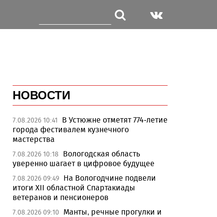
НОВОСТИ
В Устюжне отметят 774-летие
7.08.2026 10:41
города фестивалем кузнечного
мастерства
Вологодская область
7.08.2026 10:18
уверенно шагает в цифровое будущее
На Вологодчине подвели
7.08.2026 09:49
итоги XII областной Спартакиады
ветеранов и пенсионеров
Манты, речные прогулки и
7.08.2026 09:10