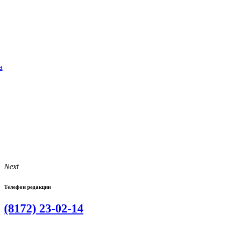
а
Next
Телефон редакции
(8172) 23-02-14