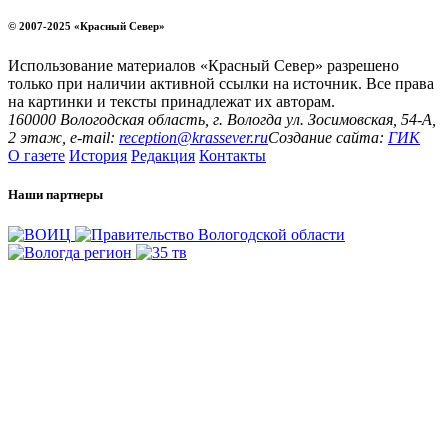
© 2007-2025 «Красный Север»
Использование материалов «Красный Север» разрешено
только при наличии активной ссылки на источник. Все права
на картинки и тексты принадлежат их авторам.
160000 Вологодская область, г. Вологда ул. Зосимовская, 54-А,
2 этаж, e-mail:
reception@krassever.ru
Создание сайта:
ГИК
О газете
История
Редакция
Контакты
Наши партнеры