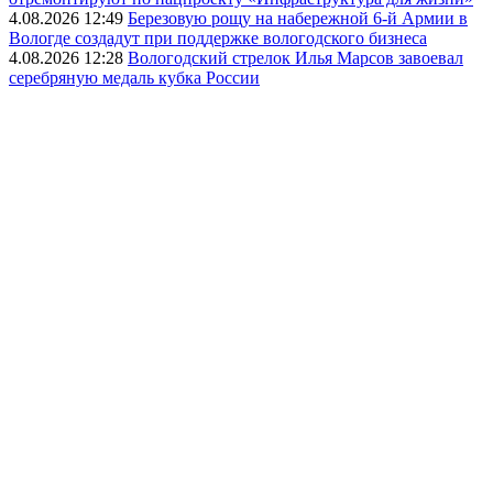
4.08.2026 12:49
Березовую рощу на набережной 6-й Армии в
Вологде создадут при поддержке вологодского бизнеса
4.08.2026 12:28
Вологодский стрелок Илья Марсов завоевал
серебряную медаль кубка России