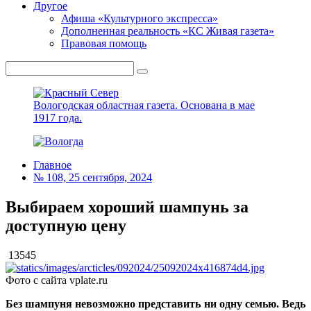
Другое
Афиша «Культурного экспресса»
Дополненная реальность «КС Живая газета»
Правовая помощь
Вологодская областная газета.
Основана в мае
1917 года.
Главное
№ 108, 25 сентября, 2024
Выбираем хороший шампунь за
доступную цену
13545
Фото с сайта vplate.ru
Без шампуня невозможно представить ни одну семью. Ведь