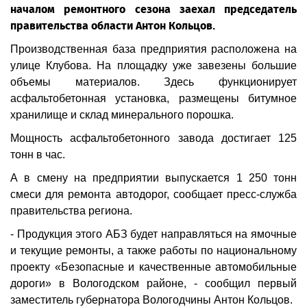
началом ремонтного сезона заехал председатель
правительства области Антон Кольцов.
Производственная база предприятия расположена на
улице Клубова. На площадку уже завезены большие
объемы материалов. Здесь функционирует
асфальтобетонная установка, размещены битумное
хранилище и склад минерального порошка.
Мощность асфальтобетонного завода достигает 125
тонн в час.
А в смену на предприятии выпускается 1 250 тонн
смеси для ремонта автодорог, сообщает пресс-служба
правительства региона.
- Продукция этого АБЗ будет направляться на ямочные
и текущие ремонты, а также работы по национальному
проекту «Безопасные и качественные автомобильные
дороги» в Вологодском районе, - сообщил первый
заместитель губернатора Вологодчины Антон Кольцов.