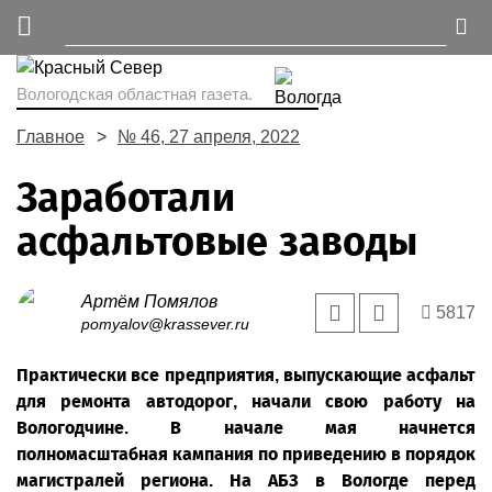
Вологодская областная газета.
Главное
№ 46, 27 апреля, 2022
Заработали
асфальтовые заводы
Артём Помялов
5817
pomyalov@krassever.ru
Практически все предприятия, выпускающие асфальт
для ремонта автодорог, начали свою работу на
Вологодчине. В начале мая начнется
полномасштабная кампания по приведению в порядок
магистралей региона. На АБЗ в Вологде перед