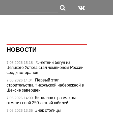
НОВОСТИ
75-летний бегун из
7.08.2026 15:18
Великого Устюга стал чемпионом России
среди ветеранов
Первый этап
7.08.2026 14:34
строительства Никольской набережной в
Шексне завершен
Кириллов с размахом
7.08.2026 14:00
отметит свой 250-летний юбилей
Знак столицы
7.08.2026 13:35