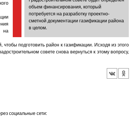
кого
объем финансирования, который
потребуется на разработку проектно-
ации
сметной документации газификации района
ения
в целом.
 на
, чтобы подготовить район к газификации. Исходя из этого
достроительном совете снова вернуться к этому вопросу,
ерез социальные сети: