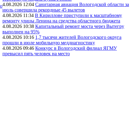
4.08.2026 12:04
Санитарная авиация Вологодской области за
ко
июль совершила рекордные 45 вылетов
4.08.2026 11:34
В Кириллове приступили к масштабному
ремонту улицы Ленина на средства областного бюджета
4.08.2026 10:38
Капитальный ремонт моста через Вытегру
выполнен на 95%
4.08.2026 10:16
1,7 тысячи жителей Вологодского округа
прошли в июле мобильную меддиагностику
4.08.2026 09:46
Конкурс в Вологодский филиал ЯГМУ
превысил пять человек на место