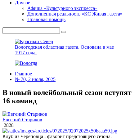
Другое
Афиша «Культурного экспресса»
Дополненная реальность «КС Живая газета»
Правовая помощь
Вологодская областная газета.
Основана в мае
1917 года.
Главное
№ 70, 2 июля, 2025
В новый волейбольный сезон вступят
16 команд
Евгений Стариков
2828
Клуб из Череповца - фаворит предстоящего сезона.