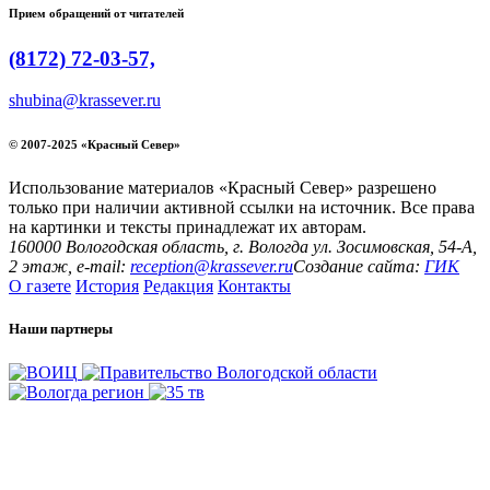
Прием обращений от читателей
(8172) 72-03-57,
shubina@krassever.ru
© 2007-2025 «Красный Север»
Использование материалов «Красный Север» разрешено
только при наличии активной ссылки на источник. Все права
на картинки и тексты принадлежат их авторам.
160000 Вологодская область, г. Вологда ул. Зосимовская, 54-А,
2 этаж, e-mail:
reception@krassever.ru
Создание сайта:
ГИК
О газете
История
Редакция
Контакты
Наши партнеры