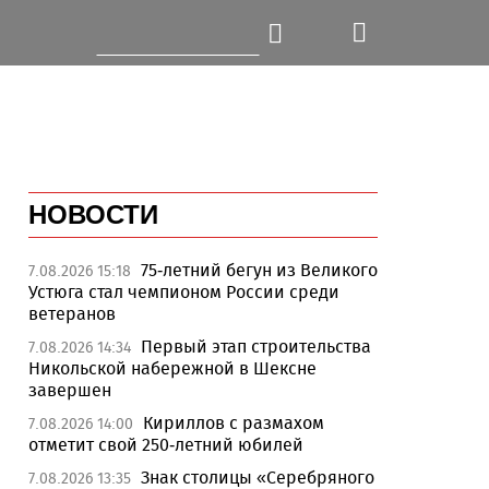
НОВОСТИ
75-летний бегун из Великого
7.08.2026 15:18
Устюга стал чемпионом России среди
ветеранов
Первый этап строительства
7.08.2026 14:34
Никольской набережной в Шексне
завершен
Кириллов с размахом
7.08.2026 14:00
отметит свой 250-летний юбилей
Знак столицы «Серебряного
7.08.2026 13:35