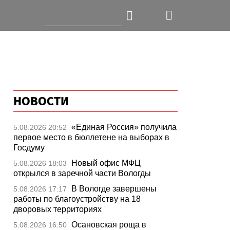
НОВОСТИ
«Единая Россия» получила
5.08.2026 20:52
первое место в бюллетене на выборах в
Госдуму
Новый офис МФЦ
5.08.2026 18:03
открылся в заречной части Вологды
В Вологде завершены
5.08.2026 17:17
работы по благоустройству на 18
дворовых территориях
Осановская роща в
5.08.2026 16:50