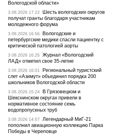
Вологодской области»
Шесть вологодских округов
3.08.2026 17:22
получат гранты благодаря участникам
молодежного форума
Вологодские и
3.08.2026 16:56
петербургские медики спасли пациентку с
критической патологией аорты
Журнал «Вологодский
3.08.2026 16:25
ЛАД» отметил свое 35-летие
Региональный туристский
3.08.2026 16:01
слет «Азимут» объединил порядка 200
школьников Вологодской области
В Грязовецком и
3.08.2026 15:24
Шекснинском округах привели в
нормативное состояние семь
водопропускных труб
Легендарный МиГ-21
3.08.2026 14:57
пополнил авиационную коллекцию Парка
Победы в Череповце