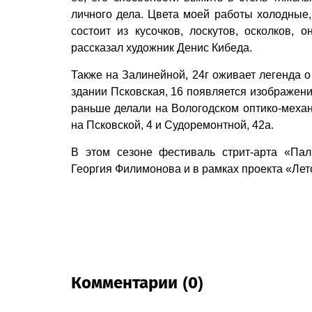
личного дела. Цвета моей работы холодные,
состоит из кусочков, лоскутов, осколков,
рассказал художник Денис Кибеда.
Также на Залинейной, 24г оживает легенда о 
здании Псковская, 16 появляется изображени
раньше делали на Вологодском оптико-механ
на Псковской, 4 и Судоремонтной, 42а.
В этом сезоне фестиваль стрит-арта «Пал
Георгия Филимонова и в рамках проекта «Лет
Комментарии (0)