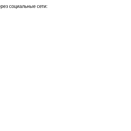
ерез социальные сети: