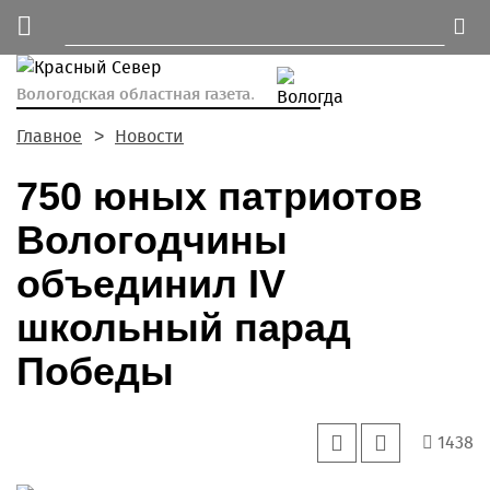
Вологодская областная газета.
Главное
Новости
750 юных патриотов
Вологодчины
объединил IV
школьный парад
Победы
1438