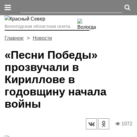
Вологодская областная газета.
Главное
Новости
«Песни Победы»
прозвучали в
Кириллове в
годовщину начала
войны
1072