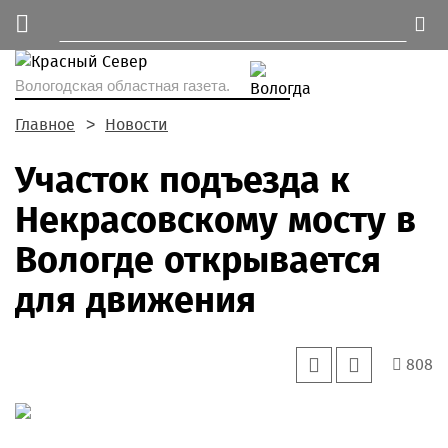
Вологодская областная газета.
Главное
Новости
Участок подъезда к
Некрасовскому мосту в
Вологде открывается
для движения
808