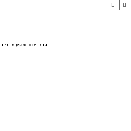
рез социальные сети: