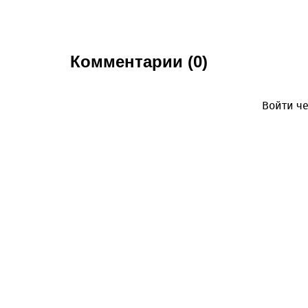
Комментарии (0)
Войти че