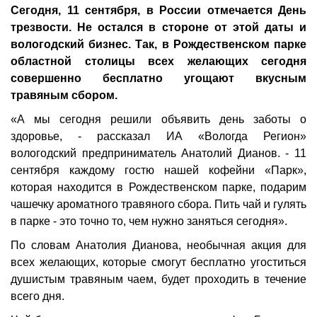
Сегодня, 11 сентября, в России отмечается День
трезвости. Не остался в стороне от этой даты и
вологодский бизнес. Так, в Рождественском парке
областной столицы всех желающих сегодня
совершенно бесплатно угощают вкусным
травяным сбором.
«А мы сегодня решили объявить день заботы о
здоровье, - рассказал ИА «Вологда Регион»
вологодский предприниматель Анатолий Дианов. - 11
сентября каждому гостю нашей кофейни «Парк»,
которая находится в Рождественском парке, подарим
чашечку ароматного травяного сбора. Пить чай и гулять
в парке - это точно то, чем нужно заняться сегодня».
По словам Анатолия Дианова, необычная акция для
всех желающих, которые смогут бесплатно угоститься
душистым травяным чаем, будет проходить в течение
всего дня.