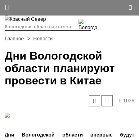
Вологодская областная газета.
Главное
Новости
Дни Вологодской
области планируют
провести в Китае
1036
Дни Вологодской области впервые будут