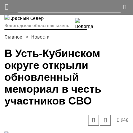
Вологодская областная газета.
Главное
Новости
В Усть-Кубинском
округе открыли
обновленный
мемориал в честь
участников СВО
948