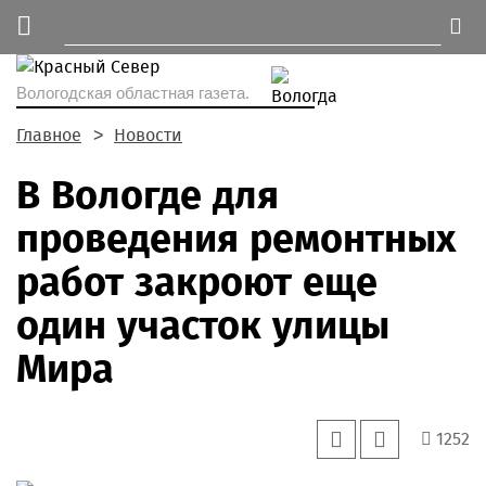
Вологодская областная газета.
Главное
Новости
В Вологде для
проведения ремонтных
работ закроют еще
один участок улицы
Мира
1252