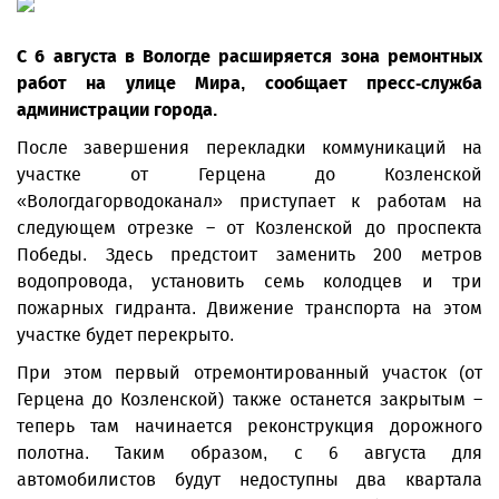
С 6 августа в Вологде расширяется зона ремонтных
работ на улице Мира, сообщает пресс-служба
администрации города.
После завершения перекладки коммуникаций на
участке от Герцена до Козленской
«Вологдагорводоканал» приступает к работам на
следующем отрезке – от Козленской до проспекта
Победы. Здесь предстоит заменить 200 метров
водопровода, установить семь колодцев и три
пожарных гидранта. Движение транспорта на этом
участке будет перекрыто.
При этом первый отремонтированный участок (от
Герцена до Козленской) также останется закрытым –
теперь там начинается реконструкция дорожного
полотна. Таким образом, с 6 августа для
автомобилистов будут недоступны два квартала