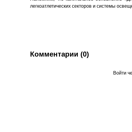
легкоатлетических секторов и системы освещ
Комментарии (0)
Войти ч