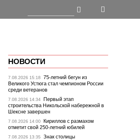
НОВОСТИ
75-летний бегун из
7.08.2026 15:18
Великого Устюга стал чемпионом России
среди ветеранов
Первый этап
7.08.2026 14:34
строительства Никольской набережной в
Шексне завершен
Кириллов с размахом
7.08.2026 14:00
отметит свой 250-летний юбилей
Знак столицы
7.08.2026 13:35