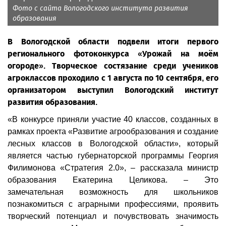
Фото с сайта Вологодского института развития
образования
В Вологодской области подвели итоги первого
регионального фотоконкурса «Урожай на моём
огороде». Творческое состязание среди учеников
агроклассов проходило с 1 августа по 10 сентября, его
организатором выступил Вологодский институт
развития образования.
«В конкурсе приняли участие 40 классов, созданных в
рамках проекта «Развитие агрообразования и создание
лесных классов в Вологодской области», который
является частью губернаторской программы Георгия
Филимонова «Стратегия 2.0», – рассказала министр
образования Екатерина Целикова. – Это
замечательная возможность для школьников
познакомиться с аграрными профессиями, проявить
творческий потенциал и почувствовать значимость